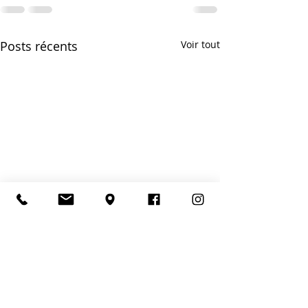
Posts récents
Voir tout