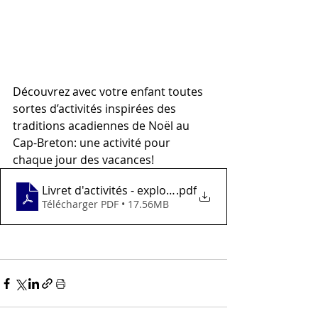
Découvrez avec votre enfant toutes 
sortes d’activités inspirées des 
traditions acadiennes de Noël au 
Cap-Breton: une activité pour 
chaque jour des vacances!
Livret d'activités - explorations acadiennes_FR
.pdf
Télécharger PDF • 17.56MB