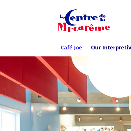
Café Joe
Our Interpreti