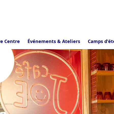
ve Centre
Événements & Ateliers
Camps d'ét