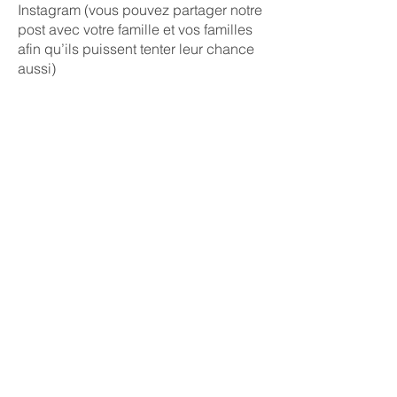
Instagram (vous pouvez partager notre
post avec votre famille et vos familles
afin qu’ils puissent tenter leur chance
aussi)