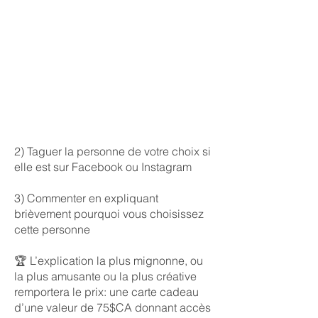
2) Taguer la personne de votre choix si
elle est sur Facebook ou Instagram
3) Commenter en expliquant
brièvement pourquoi vous choisissez
cette personne
🏆 L’explication la plus mignonne, ou
la plus amusante ou la plus créative
remportera le prix: une carte cadeau
d’une valeur de 75$CA donnant accès