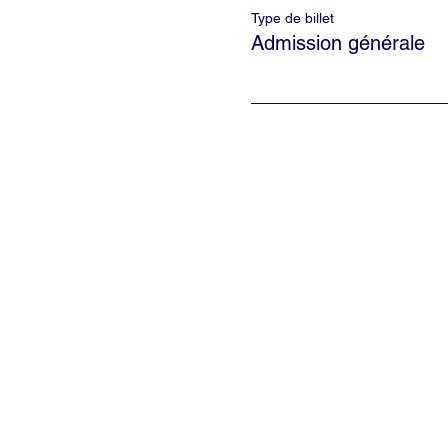
Type de billet
Admission générale