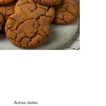
Autres dates