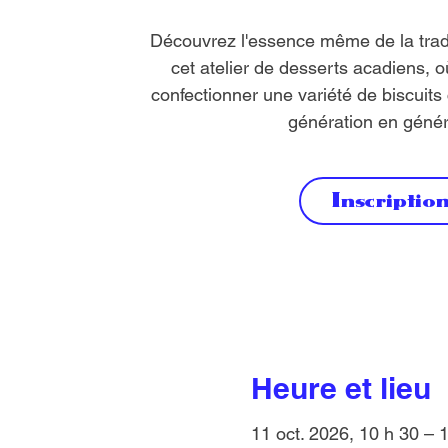
Découvrez l'essence même de la trad
cet atelier de desserts acadiens, 
confectionner une variété de biscuits
génération en génér
Inscriptio
Heure et lieu
11 oct. 2026, 10 h 30 – 