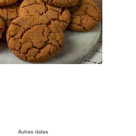
Autres dates