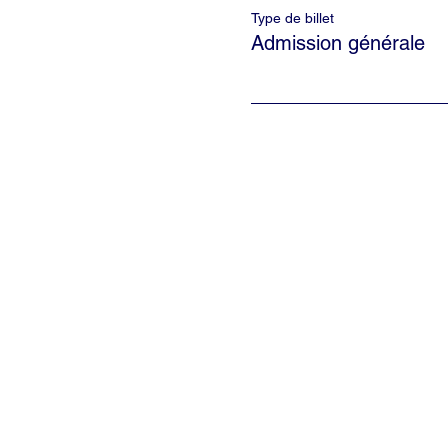
Type de billet
Admission générale