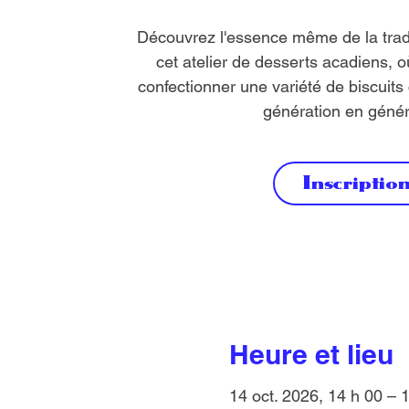
Découvrez l'essence même de la trad
cet atelier de desserts acadiens, 
confectionner une variété de biscuits
génération en génér
Inscriptio
Heure et lieu
14 oct. 2026, 14 h 00 – 