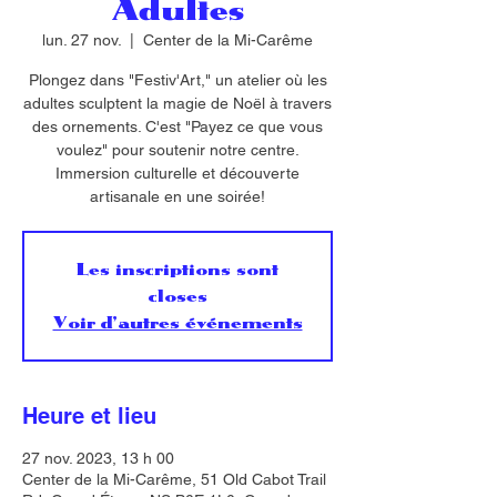
Adultes
lun. 27 nov.
  |  
Center de la Mi-Carême
Plongez dans "Festiv'Art," un atelier où les
adultes sculptent la magie de Noël à travers
des ornements. C'est "Payez ce que vous
voulez" pour soutenir notre centre.
Immersion culturelle et découverte
artisanale en une soirée!
Les inscriptions sont
closes
Voir d'autres événements
Heure et lieu
27 nov. 2023, 13 h 00
Center de la Mi-Carême, 51 Old Cabot Trail