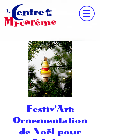
Festiv'Art:
Ornementation
de Noël pour