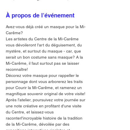
À propos de l'événement
Avez-vous déjà créé un masque pour la Mi-
Carême? 
Les artistes du Centre de la Mi-Carême 
vous dévoileront l'art du déguisement, du 
mystère, et surtout du masque - car, que 
serait un bon costume sans masque? A la 
Mi-Carême, il faut surtout pas se laisser 
reconnaître!
Décorez votre masque pour rappeller le 
personnage dont vous arborerez les traits 
pour Courir la Mi-Carême, et ramenez un 
magnifique souvenir original de votre visite!
Après l'atelier, poursuivez votre journée sur 
une note créative en profitant d'une visite 
du Centre, et laissez-vous 
raconterl'incroyable histoire de la tradition 
de la Mi-Carême, dévoilée par des 