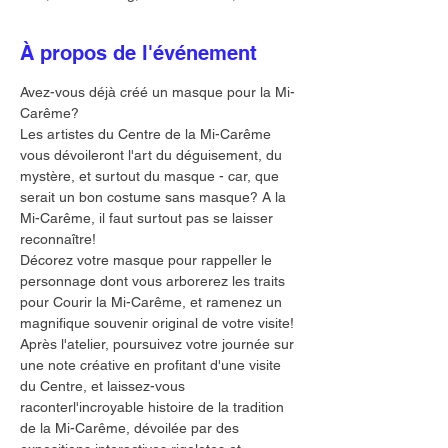
À propos de l'événement
Avez-vous déjà créé un masque pour la Mi-
Carême? 
Les artistes du Centre de la Mi-Carême 
vous dévoileront l'art du déguisement, du 
mystère, et surtout du masque - car, que 
serait un bon costume sans masque? A la 
Mi-Carême, il faut surtout pas se laisser 
reconnaître!
Décorez votre masque pour rappeller le 
personnage dont vous arborerez les traits 
pour Courir la Mi-Carême, et ramenez un 
magnifique souvenir original de votre visite!
Après l'atelier, poursuivez votre journée sur 
une note créative en profitant d'une visite 
du Centre, et laissez-vous 
raconterl'incroyable histoire de la tradition 
de la Mi-Carême, dévoilée par des 