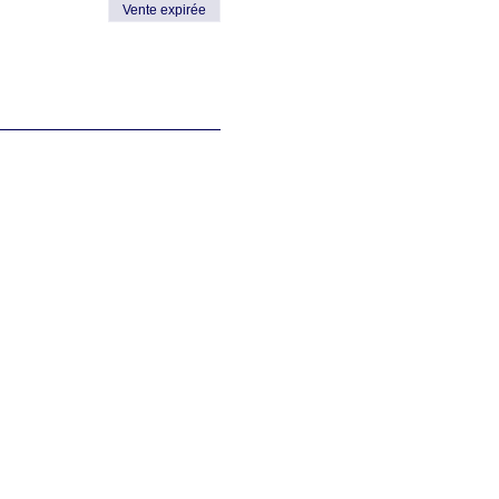
Vente expirée