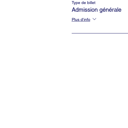
Type de billet
Admission générale
Plus d'info