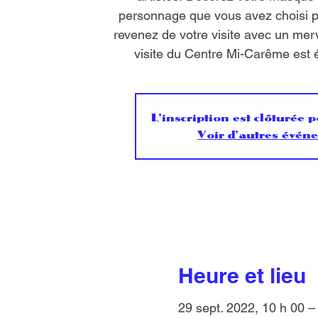
personnage que vous avez choisi p
revenez de votre visite avec un mer
visite du Centre Mi-Carême est 
L'inscription est clôturée p
Voir d'autres évén
Heure et lieu
29 sept. 2022, 10 h 00 