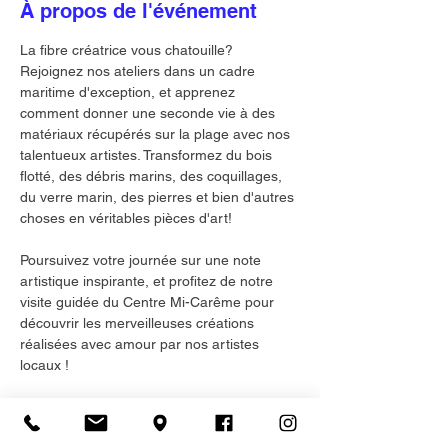
À propos de l'événement
La fibre créatrice vous chatouille?
Rejoignez nos ateliers dans un cadre 
maritime d'exception, et apprenez  
comment donner une seconde vie à des 
matériaux récupérés sur la plage avec nos 
talentueux artistes. Transformez du bois 
flotté, des débris marins, des coquillages, 
du verre marin, des pierres et bien d'autres 
choses en véritables pièces d'art!
Poursuivez votre journée sur une note 
artistique inspirante, et profitez de notre 
visite guidée du Centre Mi-Carême pour 
découvrir les merveilleuses créations 
réalisées avec amour par nos artistes 
locaux !
Inscription