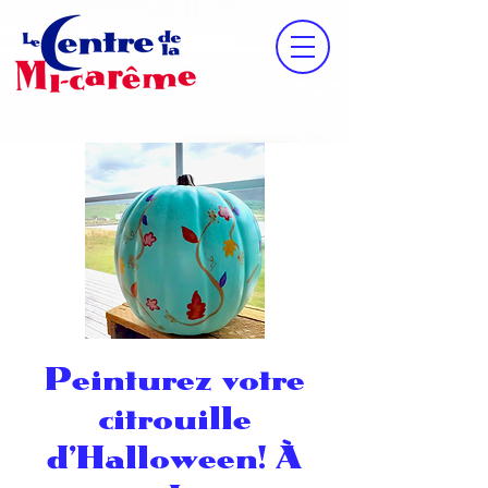
Peinturez votre
citrouille
d'Halloween! À