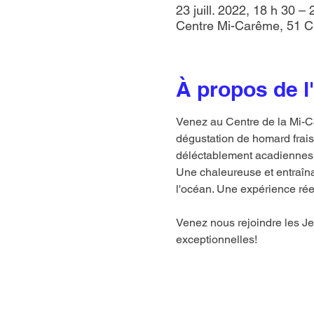
23 juill. 2022, 18 h 30 –
Centre Mi-Carême, 51 Ch
À propos de 
Venez au Centre de la Mi-Ca
dégustation de homard frais,
déléctablement acadiennes, 
Une chaleureuse et entraîn
l'océan. Une expérience rée
Venez nous rejoindre les Je
exceptionnelles!