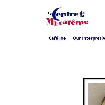
Café Joe
Our Interpreti